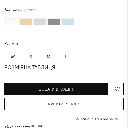
Колір:
молочний
Розмір:
XS
S
M
L
РОЗМІРНА ТАБЛИЦЯ
ДОДАТИ В КОШИК
КУПИТИ В 1 КЛІК
ПРИМІРЯТИ В МАГАЗИНІ
Доставка від 80 UAH.