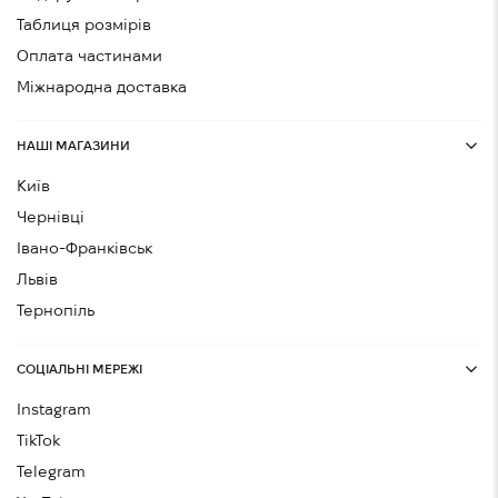
Таблиця розмірів
Оплата частинами
Міжнародна доставка
НАШІ МАГАЗИНИ
Київ
Чернівці
Івано-Франківськ
Львів
Тернопіль
СОЦІАЛЬНІ МЕРЕЖІ
Instagram
TikTok
Telegram