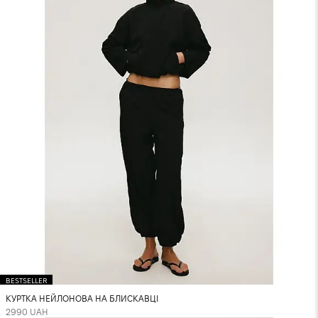
BESTSELLER
КУРТКА НЕЙЛОНОВА НА БЛИСКАВЦІ
2990 UAH