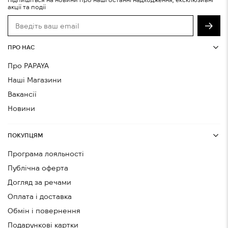
акції та події
ПРО НАС
Про PAPAYA
Наші Магазини
Вакансії
Новини
ПОКУПЦЯМ
Програма лояльності
Публічна оферта
Догляд за речами
Оплата і доставка
Обмін і повернення
Подарункові картки