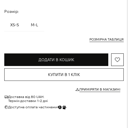
Розмір:
XS-S
M-L
РОЗМІРНА ТАБЛИЦЯ
ДОДАТИ В КОШИК
КУПИТИ В 1 КЛІК
ПРИМІРЯТИ В МАГАЗИНІ
Доставка від 80 UAH.
Термін доставки 1-2 дні
Доступна оплата частинами