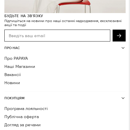
БУДЬТЕ НА ЗВ'ЯЗКУ
Підпишіться на новини про наші останні надходження, ексклюзивні
акції та події
ПРО НАС
Про PAPAYA
Наші Магазини
Вакансії
Новини
ПОКУПЦЯМ
Програма лояльності
Публічна оферта
Догляд за речами