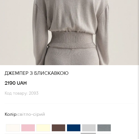
ДЖЕМПЕР З БЛИСКАВКОЮ
2190 UAH
Код товару: 2093
Колір:
світло-сірий