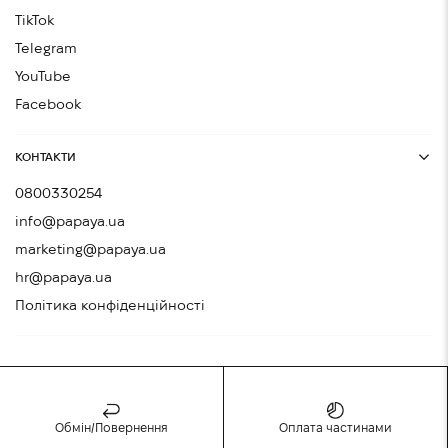
TikTok
Telegram
YouTube
Facebook
КОНТАКТИ
0800330254
info@papaya.ua
marketing@papaya.ua
hr@papaya.ua
Політика конфіденційності
Обмін/Повернення
Оплата частинами