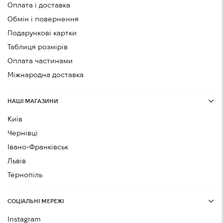
Оплата і доставка
Обмін і повернення
Подарункові картки
Таблиця розмірів
Оплата частинами
Міжнародна доставка
НАШІ МАГАЗИНИ
Київ
Чернівці
Івано-Франківськ
Львів
Тернопіль
СОЦІАЛЬНІ МЕРЕЖІ
Instagram