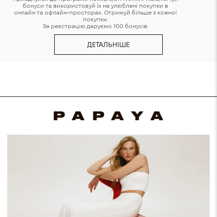
бонуси та використовуй їх на улюблені покупки в
онлайн та офлайн-просторах. Отримуй більше з кожної
покупки.
За реєстрацію даруємо 100 бонусів.
ДЕТАЛЬНІШЕ