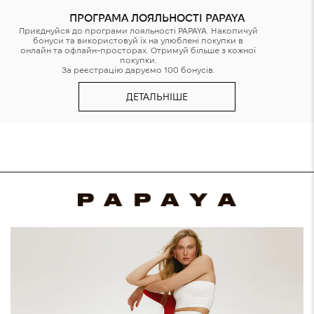
ПРОГРАМА ЛОЯЛЬНОСТІ PAPAYA
Приєднуйся до програми лояльності PAPAYA. Накопичуй
бонуси та використовуй їх на улюблені покупки в
онлайн та офлайн-просторах. Отримуй більше з кожної
покупки.
За реєстрацію даруємо 100 бонусів.
ДЕТАЛЬНІШЕ