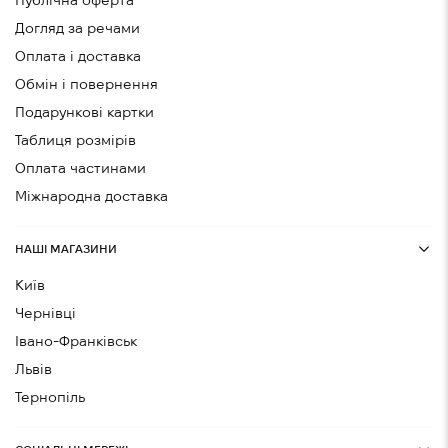
Публічна оферта
Догляд за речами
Оплата і доставка
Обмін і повернення
Подарункові картки
Таблиця розмірів
Оплата частинами
Міжнародна доставка
НАШІ МАГАЗИНИ
Київ
Чернівці
Івано-Франківськ
Львів
Тернопіль