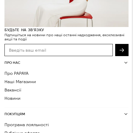
БУДЬТЕ НА ЗВ'ЯЗКУ
Підпишіться на новини про наші останні надходження, ексклюзивні
акції та події
ПРО НАС
Про PAPAYA
Наші Магазини
Вакансії
Новини
ПОКУПЦЯМ
Програма лояльності