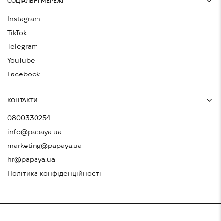
СОЦІАЛЬНІ МЕРЕЖІ
Instagram
TikTok
Telegram
YouTube
Facebook
КОНТАКТИ
0800330254
info@papaya.ua
marketing@papaya.ua
hr@papaya.ua
Політика конфіденційності