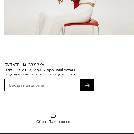
БУДЬТЕ НА ЗВ'ЯЗКУ
Підпишіться на новини про наші останні
надходження, ексклюзивні акції та події
Обмін/Повернення