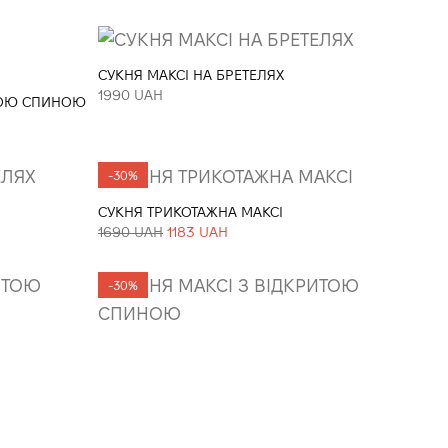
СУКНЯ МАКСІ НА БРЕТЕЛЯХ
1990 UAH
ТОЮ СПИНОЮ
-30%
СУКНЯ ТРИКОТАЖНА МАКСІ
1690 UAH
1183 UAH
-30%