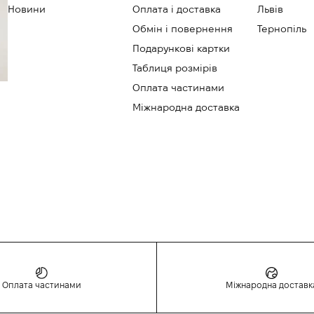
Новини
Оплата і доставка
Львів
Обмін і повернення
Тернопіль
Подарункові картки
Таблиця розмірів
Оплата частинами
Міжнародна доставка
Оплата частинами
Міжнародна доставк