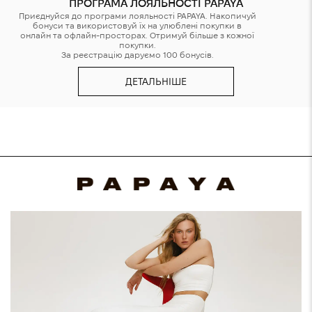
ПРОГРАМА ЛОЯЛЬНОСТІ PAPAYA
Приєднуйся до програми лояльності PAPAYA. Накопичуй
бонуси та використовуй їх на улюблені покупки в
онлайн та офлайн-просторах. Отримуй більше з кожної
покупки.
За реєстрацію даруємо 100 бонусів.
ДЕТАЛЬНІШЕ