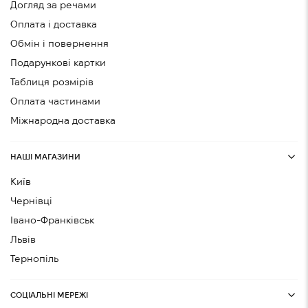
Догляд за речами
Оплата і доставка
Обмін і повернення
Подарункові картки
Таблиця розмірів
Оплата частинами
Міжнародна доставка
НАШІ МАГАЗИНИ
Київ
Чернівці
Івано-Франківськ
Львів
Тернопіль
СОЦІАЛЬНІ МЕРЕЖІ