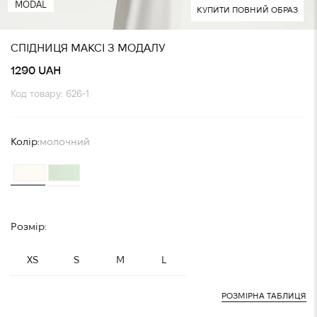
MODAL
КУПИТИ ПОВНИЙ ОБРАЗ
СПІДНИЦЯ МАКСІ З МОДАЛУ
1290 UAH
Код товару: 626-1
Колір:
молочний
Розмір:
XS
S
M
L
РОЗМІРНА ТАБЛИЦЯ