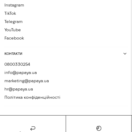
Instagram
TikTok
Telegram
YouTube
Facebook
КОНТАКТИ
0800330254
info@papaya.ua
marketing@papaya.ua
hr@papaya.ua
Політика конфіденційності