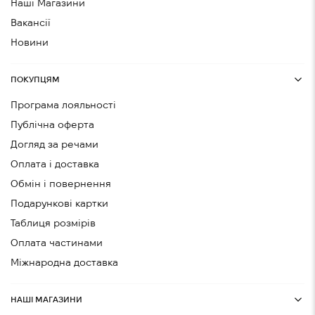
Наші Магазини
Вакансії
Новини
ПОКУПЦЯМ
Програма лояльності
Публічна оферта
Догляд за речами
Оплата і доставка
Обмін і повернення
Подарункові картки
Таблиця розмірів
Оплата частинами
Міжнародна доставка
НАШІ МАГАЗИНИ