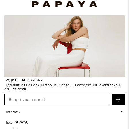
БУДЬТЕ НА ЗВ'ЯЗКУ
Підпишіться на новини про наші останні надходження, ексклюзивні
акції та події
ПРО НАС
Про PAPAYA