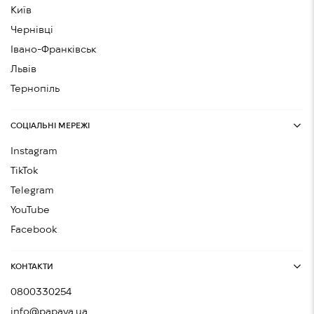
Київ
Чернівці
Івано-Франківськ
Львів
Тернопіль
СОЦІАЛЬНІ МЕРЕЖІ
Instagram
TikTok
Telegram
YouTube
Facebook
КОНТАКТИ
0800330254
info@papaya.ua