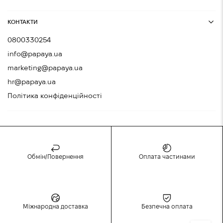
КОНТАКТИ
0800330254
info@papaya.ua
marketing@papaya.ua
hr@papaya.ua
Політика конфіденційності
Обмін/Повернення
Оплата частинами
Міжнародна доставка
Безпечна оплата