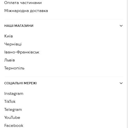
Оплата частинами
Міжнародна доставка
НАШІ МАГАЗИНИ
Київ
Чернівці
Івано-Франківськ
Львів
Тернопіль
СОЦІАЛЬНІ МЕРЕЖІ
Instagram
TikTok
Telegram
YouTube
Facebook