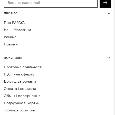
ПРО НАС
Про PAPAYA
Наші Магазини
Вакансії
Новини
ПОКУПЦЯМ
Програма лояльності
Публічна оферта
Догляд за речами
Оплата і доставка
Обмін і повернення
Подарункові картки
Таблиця розмірів