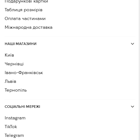
Подарункові картки
Таблиця розмірів
Оплата частинами
Міжнародна доставка
НАШІ МАГАЗИНИ
Київ
Чернівці
Івано-Франківськ
Львів
Тернопіль
СОЦІАЛЬНІ МЕРЕЖІ
Instagram
TikTok
Telegram