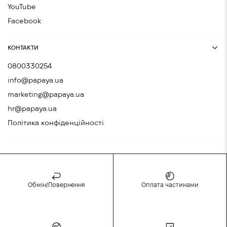
YouTube
Facebook
КОНТАКТИ
0800330254
info@papaya.ua
marketing@papaya.ua
hr@papaya.ua
Політика конфіденційності
Обмін/Повернення
Оплата частинами