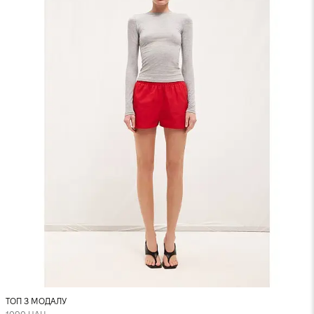
ТОП З МОДАЛУ