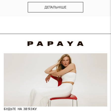
ДЕТАЛЬНІШЕ
БУДЬТЕ НА ЗВ'ЯЗКУ