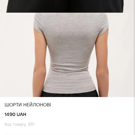
ШОРТИ НЕЙЛОНОВІ
1490 UAH
Код товару: 931