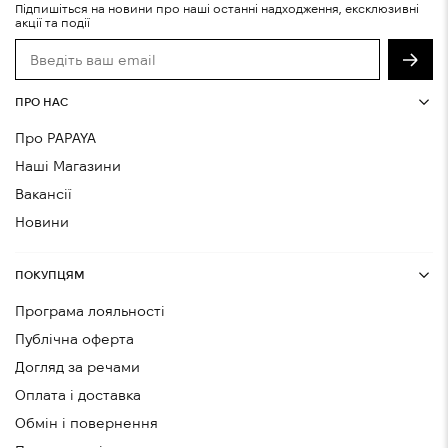
Підпишіться на новини про наші останні надходження, ексклюзивні
акції та події
ПРО НАС
Про PAPAYA
Наші Магазини
Вакансії
Новини
ПОКУПЦЯМ
Програма лояльності
Публічна оферта
Догляд за речами
Оплата і доставка
Обмін і повернення