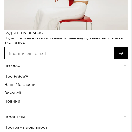
БУДЬТЕ НА ЗВ'ЯЗКУ
Підпишіться на новини про наші останні надходження, ексклюзивні
акції та події
ПРО НАС
Про PAPAYA
Наші Магазини
Вакансії
Новини
ПОКУПЦЯМ
Програма лояльності