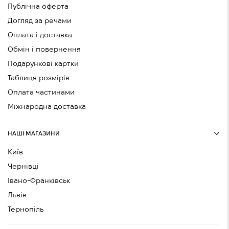
Публічна оферта
Догляд за речами
Оплата і доставка
Обмін і повернення
Подарункові картки
Таблиця розмірів
Оплата частинами
Міжнародна доставка
НАШІ МАГАЗИНИ
Київ
Чернівці
Івано-Франківськ
Львів
Тернопіль