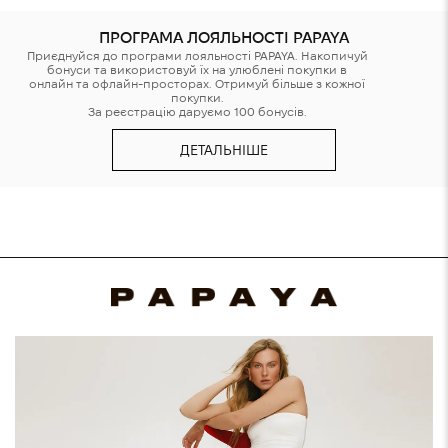
ПРОГРАМА ЛОЯЛЬНОСТІ PAPAYA
Приєднуйся до програми лояльності PAPAYA. Накопичуй
бонуси та використовуй їх на улюблені покупки в
онлайн та офлайн-просторах. Отримуй більше з кожної
покупки.
За реєстрацію даруємо 100 бонусів.
ДЕТАЛЬНІШЕ