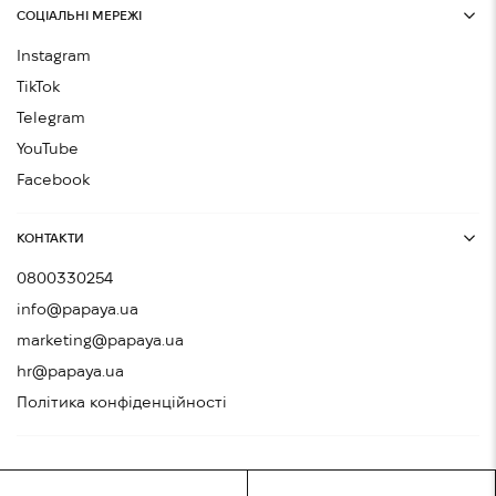
СОЦІАЛЬНІ МЕРЕЖІ
Instagram
TikTok
Telegram
YouTube
Facebook
КОНТАКТИ
0800330254
info@papaya.ua
marketing@papaya.ua
hr@papaya.ua
Політика конфіденційності