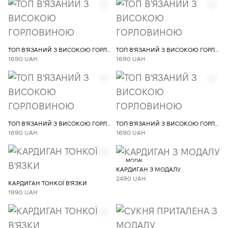
ТОП В'ЯЗАНИЙ З ВИСОКОЮ ГОРЛОВИНОЮ
ТОП В'ЯЗАНИЙ З ВИСОКОЮ ГОРЛОВИНОЮ
1690 UAH
1690 UAH
ТОП В'ЯЗАНИЙ З ВИСОКОЮ ГОРЛОВИНОЮ
ТОП В'ЯЗАНИЙ З ВИСОКОЮ ГОРЛОВИНОЮ
1690 UAH
1690 UAH
MODAL
КАРДИГАН З МОДАЛУ
2490 UAH
КАРДИГАН ТОНКОЇ В'ЯЗКИ
1990 UAH