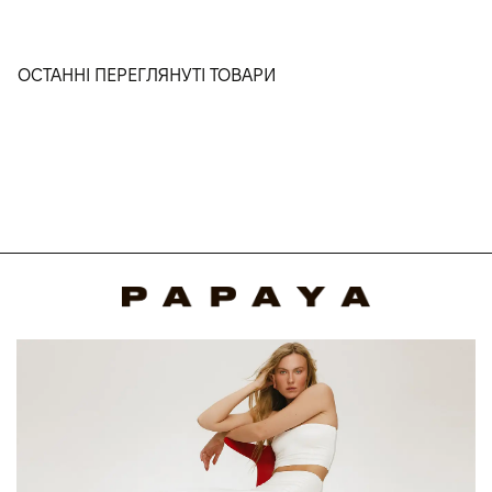
ОСТАННІ ПЕРЕГЛЯНУТІ ТОВАРИ