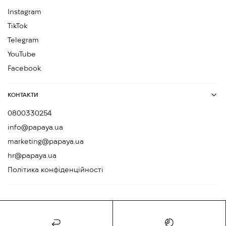
Instagram
TikTok
Telegram
YouTube
Facebook
КОНТАКТИ
0800330254
info@papaya.ua
marketing@papaya.ua
hr@papaya.ua
Політика конфіденційності