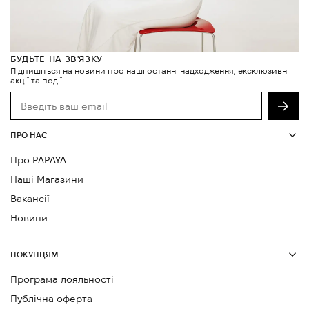
БУДЬТЕ НА ЗВ'ЯЗКУ
Підпишіться на новини про наші останні надходження, ексклюзивні
акції та події
ПРО НАС
Про PAPAYA
Наші Магазини
Вакансії
Новини
ПОКУПЦЯМ
Програма лояльності
Публічна оферта