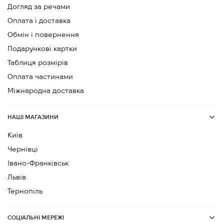
Догляд за речами
Оплата і доставка
Обмін і повернення
Подарункові картки
Таблиця розмірів
Оплата частинами
Міжнародна доставка
НАШІ МАГАЗИНИ
Київ
Чернівці
Івано-Франківськ
Львів
Тернопіль
СОЦІАЛЬНІ МЕРЕЖІ