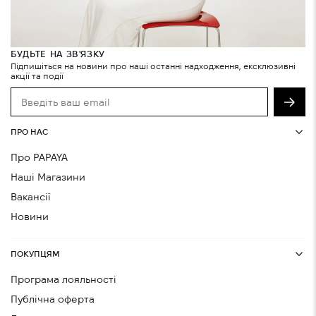
БУДЬТЕ НА ЗВ'ЯЗКУ
Підпишіться на новини про наші останні надходження, ексклюзивні
акції та події
ПРО НАС
Про PAPAYA
Наші Магазини
Вакансії
Новини
ПОКУПЦЯМ
Програма лояльності
Публічна оферта