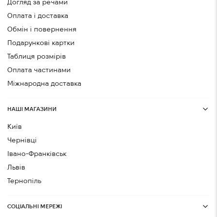
Догляд за речами
Оплата і доставка
Обмін і повернення
Подарункові картки
Таблиця розмірів
Оплата частинами
Міжнародна доставка
НАШІ МАГАЗИНИ
Київ
Чернівці
Івано-Франківськ
Львів
Тернопіль
СОЦІАЛЬНІ МЕРЕЖІ