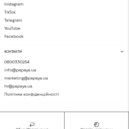
Instagram
TikTok
Telegram
YouTube
Facebook
КОНТАКТИ
0800330254
info@papaya.ua
marketing@papaya.ua
hr@papaya.ua
Політика конфіденційності