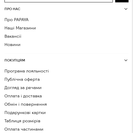
ПРО НАС
Про PAPAYA
Наші Магазини
Вакансії
Новини
ПОКУПЦЯМ
Програма лояльності
Публічна оферта
Догляд за речами
Оплата і доставка
Обмін і повернення
Подарункові картки
Таблиця розмірів
Оплата частинами