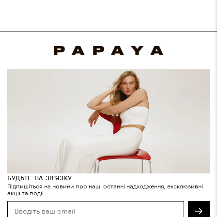
БУДЬТЕ НА ЗВ'ЯЗКУ
Підпишіться на новини про наші останні надходження, ексклюзивні
акції та події