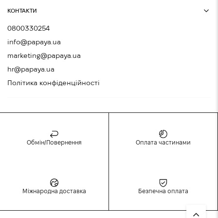
КОНТАКТИ
0800330254
info@papaya.ua
marketing@papaya.ua
hr@papaya.ua
Політика конфіденційності
Обмін/Повернення
Оплата частинами
Міжнародна доставка
Безпечна оплата