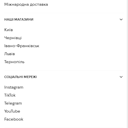
Міжнародна доставка
НАШІ МАГАЗИНИ
Київ
Чернівці
Івано-Франківськ
Львів
Тернопіль
СОЦІАЛЬНІ МЕРЕЖІ
Instagram
TikTok
Telegram
YouTube
Facebook