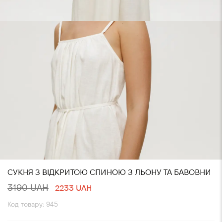
СУКНЯ З ВІДКРИТОЮ СПИНОЮ З ЛЬОНУ ТА БАВОВНИ
3190 UAH
2233 UAH
Код товару: 945