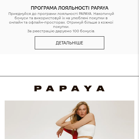
ПРОГРАМА ЛОЯЛЬНОСТІ PAPAYA
Приєднуйся до програми лояльності PAPAYA. Накопичуй
бонуси та використовуй їх на улюблені покупки в
онлайн та офлайн-просторах. Отримуй більше з кожної
покупки.
За реєстрацію даруємо 100 бонусів.
ДЕТАЛЬНІШЕ