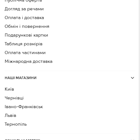
Публічна оферта
Догляд за речами
Оплата і доставка
Обмін і повернення
Подарункові картки
Таблиця розмірів
Оплата частинами
Міжнародна доставка
НАШІ МАГАЗИНИ
Київ
Чернівці
Івано-Франківськ
Львів
Тернопіль