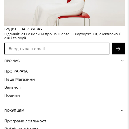
БУДЬТЕ НА ЗВ'ЯЗКУ
Підпишіться на новини про наші останні надходження, ексклюзивні
акції та події
ПРО НАС
Про PAPAYA
Наші Магазини
Вакансії
Новини
ПОКУПЦЯМ
Програма лояльності