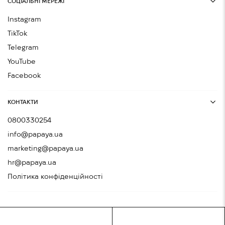
СОЦІАЛЬНІ МЕРЕЖІ
Instagram
TikTok
Telegram
YouTube
Facebook
КОНТАКТИ
0800330254
info@papaya.ua
marketing@papaya.ua
hr@papaya.ua
Політика конфіденційності