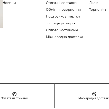
Новини
Оплата і доставка
Львів
Обмін і повернення
Тернопіль
Подарункові картки
Таблиця розмірів
Оплата частинами
Міжнародна доставка
Оплата частинами
Міжнародна доставк