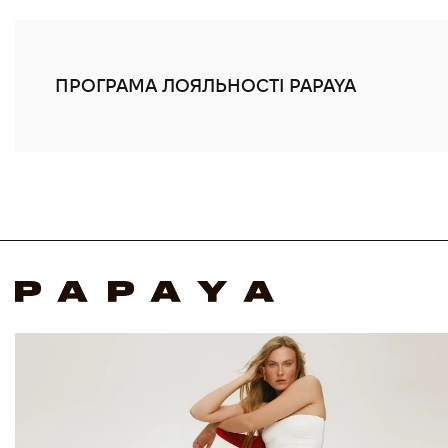
ПРОГРАМА ЛОЯЛЬНОСТІ PAPAYA