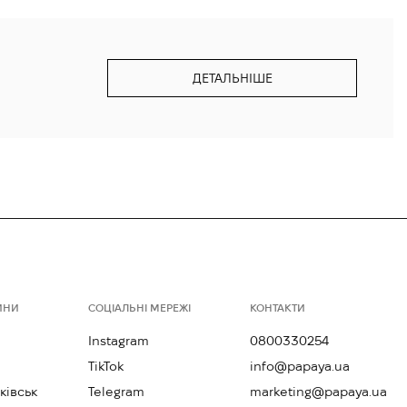
ДЕТАЛЬНІШЕ
ИНИ
СОЦІАЛЬНІ МЕРЕЖІ
КОНТАКТИ
Instagram
0800330254
TikTok
info@papaya.ua
ківськ
Telegram
marketing@papaya.ua