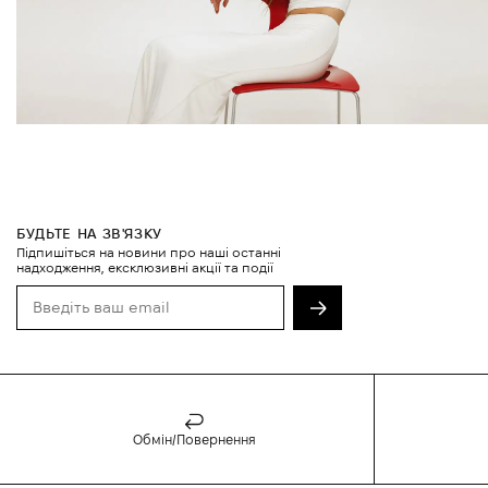
БУДЬТЕ НА ЗВ'ЯЗКУ
Підпишіться на новини про наші останні
надходження, ексклюзивні акції та події
Обмін/Повернення