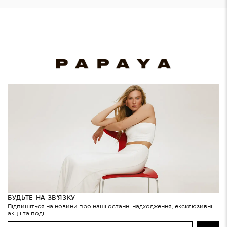
БУДЬТЕ НА ЗВ'ЯЗКУ
Підпишіться на новини про наші останні надходження, ексклюзивні
акції та події