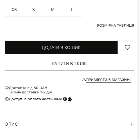
XS
S
M
L
РОЗМІРНА ТАБЛИЦЯ
ДОДАТИ В КОШИК
КУПИТИ В 1 КЛІК
ПРИМІРЯТИ В МАГАЗИНІ
Доставка від 80 UAH.
Термін доставки 1-2 дні
Доступна оплата частинами
ОПИС