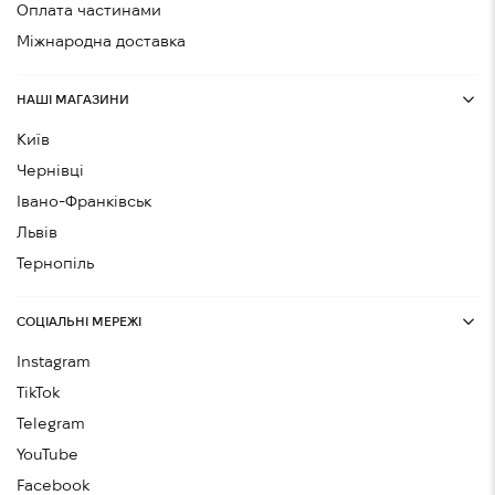
Оплата частинами
Міжнародна доставка
НАШІ МАГАЗИНИ
Київ
Чернівці
Івано-Франківськ
Львів
Тернопіль
СОЦІАЛЬНІ МЕРЕЖІ
Instagram
TikTok
Telegram
YouTube
Facebook