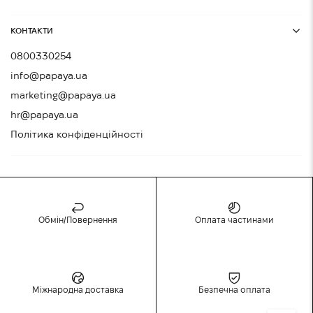
КОНТАКТИ
0800330254
info@papaya.ua
marketing@papaya.ua
hr@papaya.ua
Політика конфіденційності
Обмін/Повернення
Оплата частинами
Міжнародна доставка
Безпечна оплата