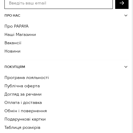
ПРО НАС
Про PAPAYA
Наші Магазини
Вакансії
Новини
ПОКУПЦЯМ
Програма лояльності
Публічна оферта
Догляд за речами
Оплата і доставка
Обмін і повернення
Подарункові картки
Таблиця розмірів