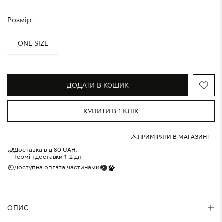
Розмір:
ONE SIZE
ДОДАТИ В КОШИК
КУПИТИ В 1 КЛІК
ПРИМІРЯТИ В МАГАЗИНІ
Доставка від 80 UAH.
Термін доставки 1-2 дні
Доступна оплата частинами
ОПИС