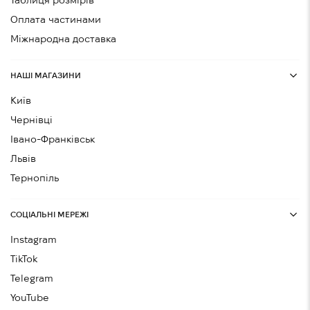
Таблиця розмірів
Оплата частинами
Міжнародна доставка
НАШІ МАГАЗИНИ
Київ
Чернівці
Івано-Франківськ
Львів
Тернопіль
СОЦІАЛЬНІ МЕРЕЖІ
Instagram
TikTok
Telegram
YouTube