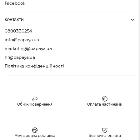
Facebook
КОНТАКТИ
0800330254
info@papaya.ua
marketing@papaya.ua
hr@papaya.ua
Політика конфіденційності
Обмін/Повернення
Оплата частинами
Міжнародна доставка
Безпечна оплата