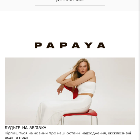
БУДЬТЕ НА ЗВ'ЯЗКУ
Підпишіться на новини про наші останні надходження, ексклюзивні
акції та події