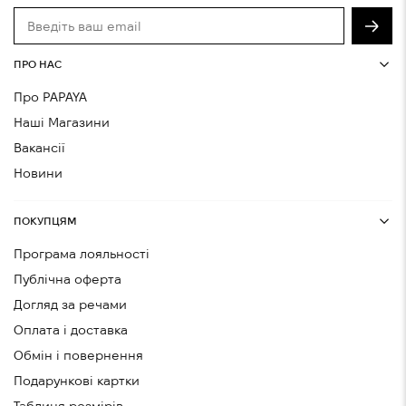
ПРО НАС
Про PAPAYA
Наші Магазини
Вакансії
Новини
ПОКУПЦЯМ
Програма лояльності
Публічна оферта
Догляд за речами
Оплата і доставка
Обмін і повернення
Подарункові картки