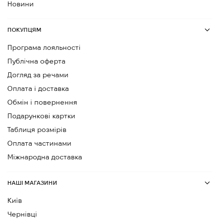
Новини
ПОКУПЦЯМ
Програма лояльності
Публічна оферта
Догляд за речами
Оплата і доставка
Обмін і повернення
Подарункові картки
Таблиця розмірів
Оплата частинами
Міжнародна доставка
НАШІ МАГАЗИНИ
Київ
Чернівці