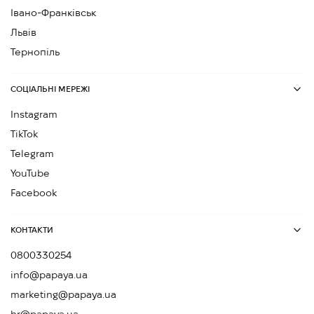
Івано-Франківськ
Львів
Тернопіль
СОЦІАЛЬНІ МЕРЕЖІ
Instagram
TikTok
Telegram
YouTube
Facebook
КОНТАКТИ
0800330254
info@papaya.ua
marketing@papaya.ua
hr@papaya.ua