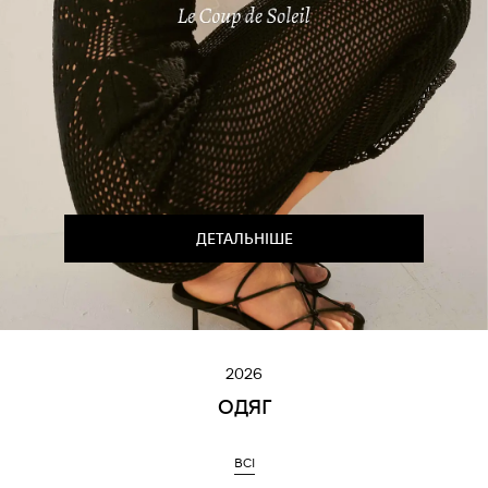
ДЕТАЛЬНІШЕ
2026
ОДЯГ
ВСІ